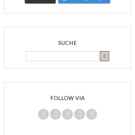
SUCHE
FOLLOW VIA