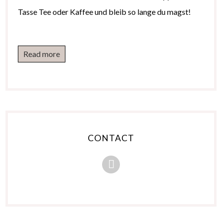
Tasse Tee oder Kaffee und bleib so lange du magst!
Read more
CONTACT