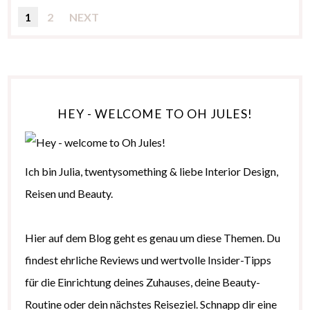
1
2
NEXT
HEY - WELCOME TO OH JULES!
Ich bin Julia, twentysomething & liebe Interior Design,
Reisen und Beauty.
Hier auf dem Blog geht es genau um diese Themen. Du
findest ehrliche Reviews und wertvolle Insider-Tipps
für die Einrichtung deines Zuhauses, deine Beauty-
Routine oder dein nächstes Reiseziel. Schnapp dir eine