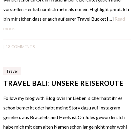
vorstellen – er hat nämlich mehr als nur ein Highlight parat. Ich
bin mir sicher, dass er auch auf eurer Travel Bucket […]
Read
more…
|
13 COMMENTS
Travel
TRAVEL BALI: UNSERE REISEROUTE
Follow my blog with Bloglovin Ihr Lieben, sicher habt ihr es
schon bemerkt oder habt meine Story dazu auf Instagram
gesehen: aus Bracelets and Heels ist Oh Jules geworden. Ich
habe mich mit dem alten Namen schon lange nicht mehr wohl