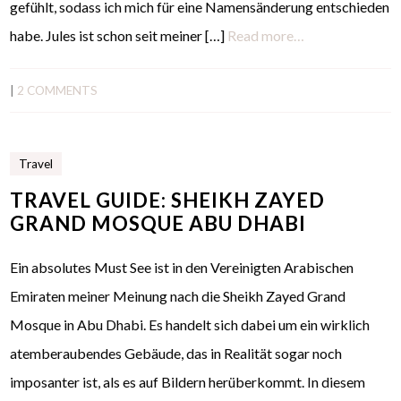
gefühlt, sodass ich mich für eine Namensänderung entschieden
habe. Jules ist schon seit meiner […]
Read more…
|
2 COMMENTS
Travel
TRAVEL GUIDE: SHEIKH ZAYED
GRAND MOSQUE ABU DHABI
Ein absolutes Must See ist in den Vereinigten Arabischen
Emiraten meiner Meinung nach die Sheikh Zayed Grand
Mosque in Abu Dhabi. Es handelt sich dabei um ein wirklich
atemberaubendes Gebäude, das in Realität sogar noch
imposanter ist, als es auf Bildern herüberkommt. In diesem