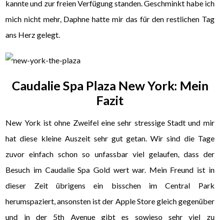
kannte und zur freien Verfügung standen. Geschminkt habe ich
mich nicht mehr, Daphne hatte mir das für den restlichen Tag
ans Herz gelegt.
Caudalie Spa Plaza New York: Mein
Fazit
New York ist ohne Zweifel eine sehr stressige Stadt und mir
hat diese kleine Auszeit sehr gut getan. Wir sind die Tage
zuvor einfach schon so unfassbar viel gelaufen, dass der
Besuch im Caudalie Spa Gold wert war. Mein Freund ist in
dieser Zeit übrigens ein bisschen im Central Park
herumspaziert, ansonsten ist der Apple Store gleich gegenüber
und in der 5th Avenue gibt es sowieso sehr viel zu