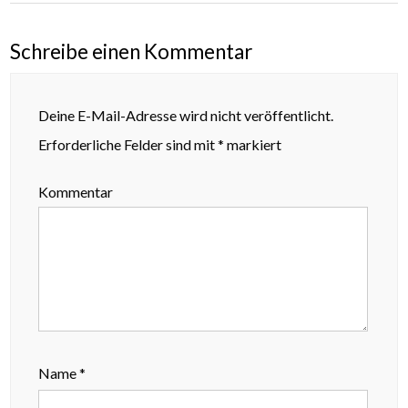
Schreibe einen Kommentar
Deine E-Mail-Adresse wird nicht veröffentlicht.
Erforderliche Felder sind mit
*
markiert
Kommentar
Name
*