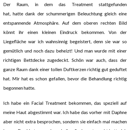
Der Raum, in dem das Treatment stattgefunden
hat, hatte dank der schummerigen Beleuchtung gleich eine
entspannende Atmosphäre. Auf dem oberen rechten Bild
könnt ihr einen kleinen Eindruck bekommen. Von der
Liegefläche war ich wahnsinnig begeistert, denn sie war so
gemütlich und noch dazu beheizt! Und man wurde mit einer
richtigen Bettdecke zugedeckt. Schön war auch, dass der
ganze Raum dank einer tollen Duftkerzen richtig gut geduftet
hat. Mir hat es schon gefallen, bevor die Behandlung richtig
begonnen hatte.
Ich habe ein Facial Treatment bekommen, das speziell auf
meine Haut abgestimmt war. Ich habe das vorher mit Daphne
aber nicht extra besprochen, sondern sie einfach mal machen