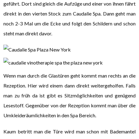
geführt. Dort sind gleich die Aufzüge und einer von ihnen fährt
direkt in den vierten Stock zum Caudalie Spa. Dann geht man
noch 2-3 Mal um die Ecke und folgt den Schildern und schon
steht man direkt davor.
Wenn man durch die Glastüren geht kommt man rechts an die
Rezeption. Hier wird einem dann direkt weitergeholfen. Falls
man zu früh da ist gibt es Sitzmöglichkeiten und genügend
Lesestoff. Gegenüber von der Rezeption kommt man über die
Umkleideräumlichkeiten in den Spa Bereich.
Kaum betritt man die Türe wird man schon mit Bademantel