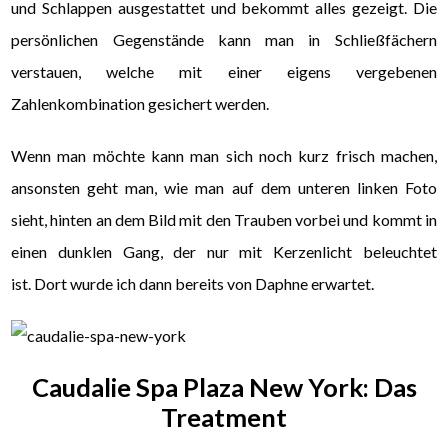
und Schlappen ausgestattet und bekommt alles gezeigt. Die
persönlichen Gegenstände kann man in Schließfächern
verstauen, welche mit einer eigens vergebenen
Zahlenkombination gesichert werden.
Wenn man möchte kann man sich noch kurz frisch machen,
ansonsten geht man, wie man auf dem unteren linken Foto
sieht, hinten an dem Bild mit den Trauben vorbei und kommt in
einen dunklen Gang, der nur mit Kerzenlicht beleuchtet
ist. Dort wurde ich dann bereits von Daphne erwartet.
Caudalie Spa Plaza New York: Das
Treatment