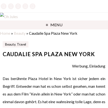
MENU
Home
»
Beauty
»
Caudalie Spa Plaza New York
Beauty
,
Travel
CAUDALIE SPA PLAZA NEW YORK
Werbung, Einladung
Das berühmte Plaza Hotel in New York ist sicher jedem ein
Begriff. Entweder man hat es schon selbst gesehen, man kennt
es aus dem Film “Kevin allein in New York” oder man hat schon
einmal davon gehört. Es hat eine wahnsinnig tolle Lage, denn es