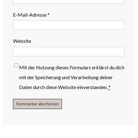
E-Mail-Adresse
*
Website
Mit der Nutzung dieses Formulars erklärst du dich
mit der Speicherung und Verarbeitung deiner
Daten durch diese Website einverstanden.
*