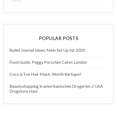
Travel
POPULAR POSTS
Bullet Journal Ideen: Mein Set Up für 2020
Food Guide: Peggy Porschen Cakes London
Coco & Eve Hair Mask: Worth the hype?
Beautyshopping in amerikanischen Drogerien // USA
Drugstore Haul