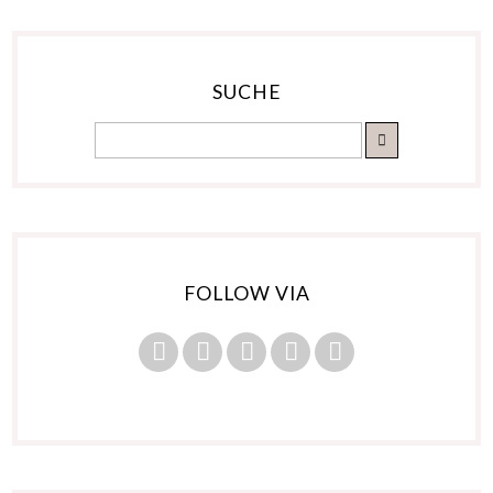
SUCHE
FOLLOW VIA