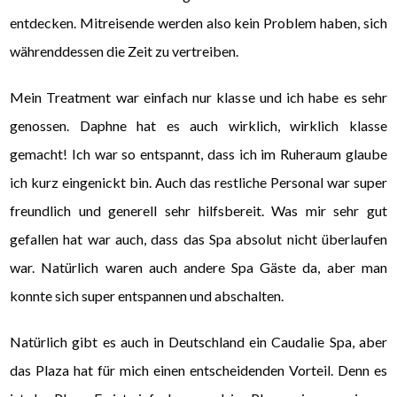
entdecken. Mitreisende werden also kein Problem haben, sich
währenddessen die Zeit zu vertreiben.
Mein Treatment war einfach nur klasse und ich habe es sehr
genossen. Daphne hat es auch wirklich, wirklich klasse
gemacht! Ich war so entspannt, dass ich im Ruheraum glaube
ich kurz eingenickt bin. Auch das restliche Personal war super
freundlich und generell sehr hilfsbereit. Was mir sehr gut
gefallen hat war auch, dass das Spa absolut nicht überlaufen
war. Natürlich waren auch andere Spa Gäste da, aber man
konnte sich super entspannen und abschalten.
Natürlich gibt es auch in Deutschland ein Caudalie Spa, aber
das Plaza hat für mich einen entscheidenden Vorteil. Denn es