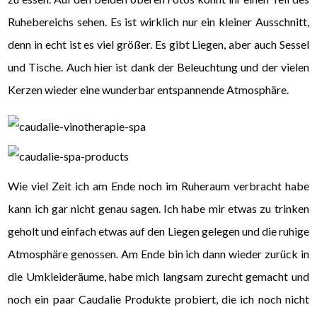
Ruhebereichs sehen. Es ist wirklich nur ein kleiner Ausschnitt,
denn in echt ist es viel größer. Es gibt Liegen, aber auch Sessel
und Tische. Auch hier ist dank der Beleuchtung und der vielen
Kerzen wieder eine wunderbar entspannende Atmosphäre.
Wie viel Zeit ich am Ende noch im Ruheraum verbracht habe
kann ich gar nicht genau sagen. Ich habe mir etwas zu trinken
geholt und einfach etwas auf den Liegen gelegen und die ruhige
Atmosphäre genossen. Am Ende bin ich dann wieder zurück in
die Umkleideräume, habe mich langsam zurecht gemacht und
noch ein paar Caudalie Produkte probiert, die ich noch nicht