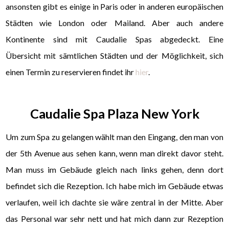
ansonsten gibt es einige in Paris oder in anderen europäischen
Städten wie London oder Mailand. Aber auch andere
Kontinente sind mit Caudalie Spas abgedeckt. Eine
Übersicht mit sämtlichen Städten und der Möglichkeit, sich
einen Termin zu reservieren findet ihr
hier
.
Caudalie Spa Plaza New York
Um zum Spa zu gelangen wählt man den Eingang, den man von
der 5th Avenue aus sehen kann, wenn man direkt davor steht.
Man muss im Gebäude gleich nach links gehen, denn dort
befindet sich die Rezeption. Ich habe mich im Gebäude etwas
verlaufen, weil ich dachte sie wäre zentral in der Mitte. Aber
das Personal war sehr nett und hat mich dann zur Rezeption