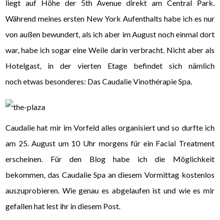
liegt auf Höhe der 5th Avenue direkt am Central Park.
Während meines ersten New York Aufenthalts habe ich es nur
von außen bewundert, als ich aber im August noch einmal dort
war, habe ich sogar eine Weile darin verbracht. Nicht aber als
Hotelgast, in der vierten Etage befindet sich nämlich
noch etwas besonderes: Das Caudalie Vinothérapie Spa.
Caudalie hat mir im Vorfeld alles organisiert und so durfte ich
am 25. August um 10 Uhr morgens für ein Facial Treatment
erscheinen. Für den Blog habe ich die Möglichkeit
bekommen, das Caudalie Spa an diesem Vormittag kostenlos
auszuprobieren. Wie genau es abgelaufen ist und wie es mir
gefallen hat lest ihr in diesem Post.