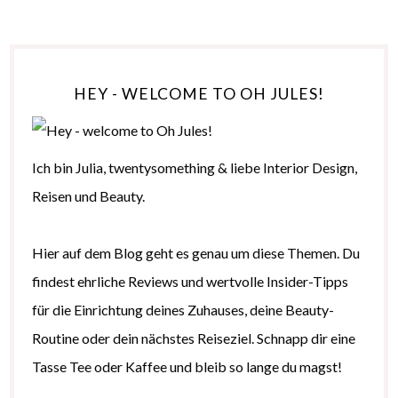
HEY - WELCOME TO OH JULES!
Ich bin Julia, twentysomething & liebe Interior Design,
Reisen und Beauty.
Hier auf dem Blog geht es genau um diese Themen. Du
findest ehrliche Reviews und wertvolle Insider-Tipps
für die Einrichtung deines Zuhauses, deine Beauty-
Routine oder dein nächstes Reiseziel. Schnapp dir eine
Tasse Tee oder Kaffee und bleib so lange du magst!