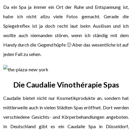
Da ein Spa ja immer ein Ort der Ruhe und Entspannung ist,
habe ich nicht allzu viele Fotos gemacht. Gerade die
Spiegelreflex ist ja doch recht laut beim Auslösen und ich
wollte auch niemanden stören, wenn ich ständig mit dem
Handy durch die Gegend hüpfe 🙂 Aber das wesentliche ist auf
jeden Fall zu sehen.
Die Caudalie Vinothérapie Spas
Caudalie bietet nicht nur Kosmetikprodukte an, sondern hat
mittlerweile auch in vielen Städten Spas eröffnet. Dort werden
verschiedene Gesichts- und Körperbehandlungen angeboten.
In Deutschland gibt es ein Caudalie Spa in Düsseldorf,