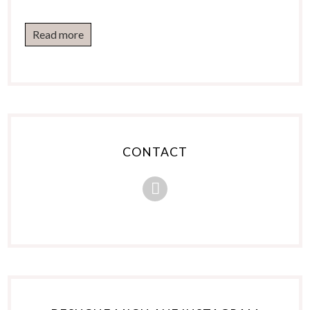
Read more
CONTACT