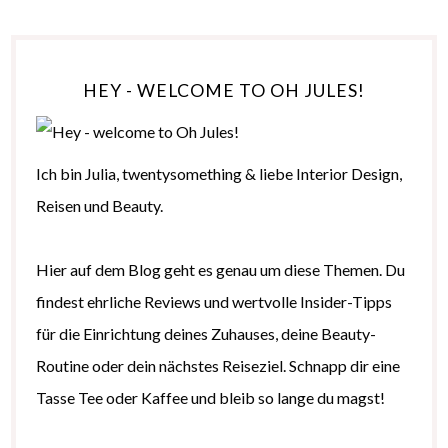
HEY - WELCOME TO OH JULES!
Ich bin Julia, twentysomething & liebe Interior Design,
Reisen und Beauty.
Hier auf dem Blog geht es genau um diese Themen. Du
findest ehrliche Reviews und wertvolle Insider-Tipps
für die Einrichtung deines Zuhauses, deine Beauty-
Routine oder dein nächstes Reiseziel. Schnapp dir eine
Tasse Tee oder Kaffee und bleib so lange du magst!