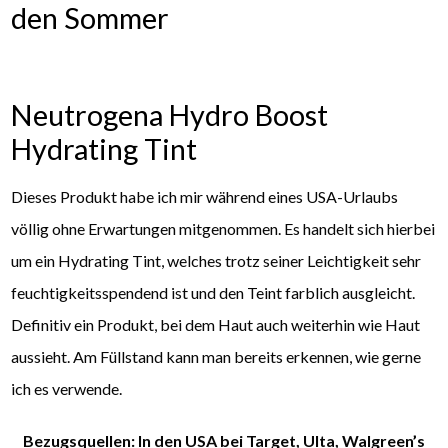
den Sommer
Neutrogena Hydro Boost
Hydrating Tint
Dieses Produkt habe ich mir während eines USA-Urlaubs
völlig ohne Erwartungen mitgenommen. Es handelt sich hierbei
um ein Hydrating Tint, welches trotz seiner Leichtigkeit sehr
feuchtigkeitsspendend ist und den Teint farblich ausgleicht.
Definitiv ein Produkt, bei dem Haut auch weiterhin wie Haut
aussieht. Am Füllstand kann man bereits erkennen, wie gerne
ich es verwende.
Bezugsquellen: In den USA bei Target, Ulta, Walgreen’s