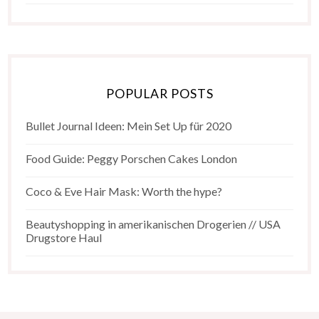
POPULAR POSTS
Bullet Journal Ideen: Mein Set Up für 2020
Food Guide: Peggy Porschen Cakes London
Coco & Eve Hair Mask: Worth the hype?
Beautyshopping in amerikanischen Drogerien // USA
Drugstore Haul