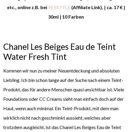
etc., online z.B. bei
YESSTYLE
(Affiliate Link), | ca. 17 € |
30ml | 10 Farben
Chanel Les Beiges Eau de Teint
Water Fresh Tint
Kommen wir nun zu meiner Neuentdeckung und absoluten
Liebling. Ich bin schon lange auf der Suche nach einem Teint-
Produkt, das für andere Menschen quasi unsichtbar ist. Viele
Foundations oder CC Creams sieht man einfach doch auf der
Haut, wenn auch minimal. Ein Teint-Produkt, mit dem man
wirklich nicht nach geschminkt aussieht, welches aber
trotzdem ausgleicht, ist das Chanel Les Beiges Eau de Teint