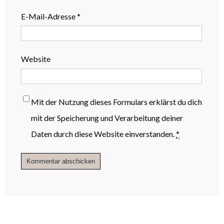
E-Mail-Adresse
*
Website
Mit der Nutzung dieses Formulars erklärst du dich
mit der Speicherung und Verarbeitung deiner
Daten durch diese Website einverstanden.
*