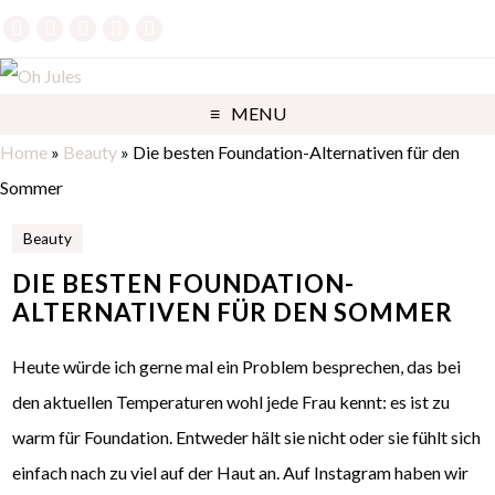
MENU
Home
»
Beauty
»
Die besten Foundation-Alternativen für den
Sommer
Beauty
DIE BESTEN FOUNDATION-
ALTERNATIVEN FÜR DEN SOMMER
Heute würde ich gerne mal ein Problem besprechen, das bei
den aktuellen Temperaturen wohl jede Frau kennt: es ist zu
warm für Foundation. Entweder hält sie nicht oder sie fühlt sich
einfach nach zu viel auf der Haut an. Auf Instagram haben wir