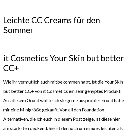
Leichte CC Creams für den
Sommer
it Cosmetics Your Skin but better
CC+
Wie ihr vermutlich auch mitbekommen habt, ist die Your Skin
but better CC+ von it Cosmetics ein sehr gehyptes Produkt.
Aus diesem Grund wollte ich sie gerne ausprobieren und habe
mir eine Minigröße gekauft. Von all den Foundation-
Alternativen, die ich euch in diesem Post zeige, ist diese hier
am stärksten deckend. Sie ist dennoch um einiges leichter, als