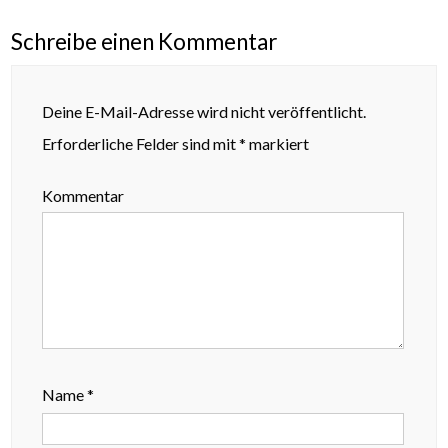
Schreibe einen Kommentar
Deine E-Mail-Adresse wird nicht veröffentlicht.
Erforderliche Felder sind mit
*
markiert
Kommentar
Name
*