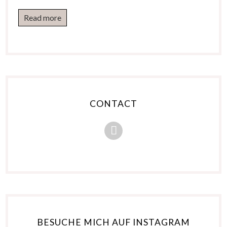
Read more
CONTACT
BESUCHE MICH AUF INSTAGRAM