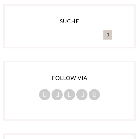
SUCHE
FOLLOW VIA