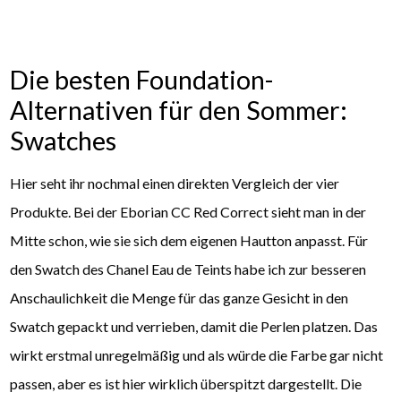
Die besten Foundation-
Alternativen für den Sommer:
Swatches
Hier seht ihr nochmal einen direkten Vergleich der vier
Produkte. Bei der Eborian CC Red Correct sieht man in der
Mitte schon, wie sie sich dem eigenen Hautton anpasst. Für
den Swatch des Chanel Eau de Teints habe ich zur besseren
Anschaulichkeit die Menge für das ganze Gesicht in den
Swatch gepackt und verrieben, damit die Perlen platzen. Das
wirkt erstmal unregelmäßig und als würde die Farbe gar nicht
passen, aber es ist hier wirklich überspitzt dargestellt. Die