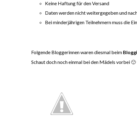
Keine Haftung für den Versand
Daten werden nicht weitergegeben und nach
Bei minderjährigen Teilnehmern muss die Ei
Folgende Bloggerinnen waren diesmal beim
Blogg
Schaut doch noch einmal bei den Mädels vorbei 🙂