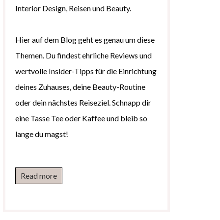
Interior Design, Reisen und Beauty.
Hier auf dem Blog geht es genau um diese
Themen. Du findest ehrliche Reviews und
wertvolle Insider-Tipps für die Einrichtung
deines Zuhauses, deine Beauty-Routine
oder dein nächstes Reiseziel. Schnapp dir
eine Tasse Tee oder Kaffee und bleib so
lange du magst!
Read more