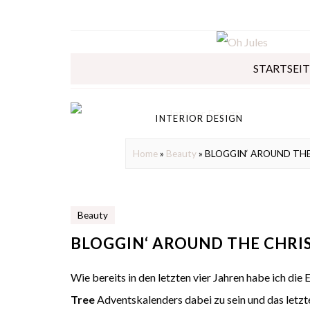
STARTSEIT
INTERIOR DESIGN
Home
»
Beauty
»
BLOGGIN‘ AROUND THE
Beauty
BLOGGIN‘ AROUND THE CHRI
Wie bereits in den letzten vier Jahren habe ich die
Tree
Adventskalenders dabei zu sein und das letzt