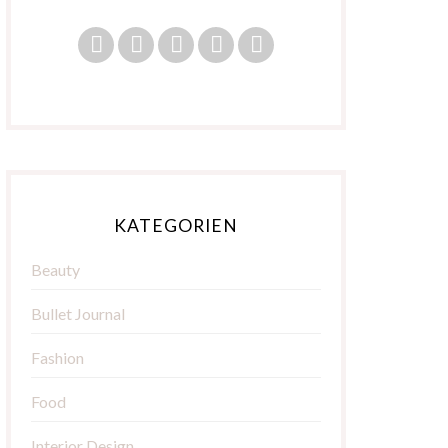
KATEGORIEN
Beauty
Bullet Journal
Fashion
Food
Interior Design