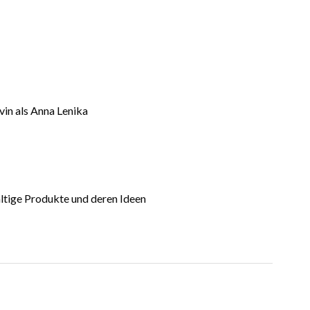
ovin als Anna Lenika
ltige Produkte und deren Ideen