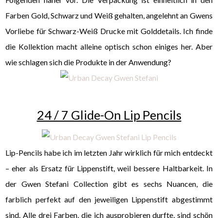
Farben Gold, Schwarz und Weiß gehalten, angelehnt an Gwens
Vorliebe für Schwarz-Weiß Drucke mit Golddetails. Ich finde
die Kollektion macht alleine optisch schon einiges her. Aber
wie schlagen sich die Produkte in der Anwendung?
24 / 7 Glide-On Lip Pencils
Lip-Pencils habe ich im letzten Jahr wirklich für mich entdeckt
– eher als Ersatz für Lippenstift, weil bessere Haltbarkeit. In
der Gwen Stefani Collection gibt es sechs Nuancen, die
farblich perfekt auf den jeweiligen Lippenstift abgestimmt
sind. Alle drei Farben, die ich ausprobieren durfte, sind schön