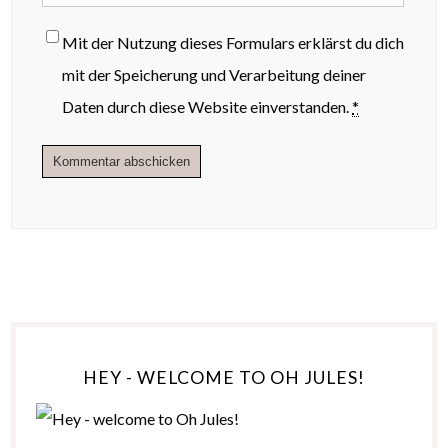
Mit der Nutzung dieses Formulars erklärst du dich
mit der Speicherung und Verarbeitung deiner
Daten durch diese Website einverstanden.
*
HEY - WELCOME TO OH JULES!