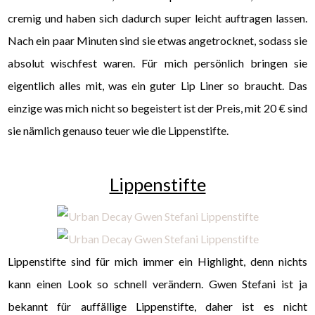
cremig und haben sich dadurch super leicht auftragen lassen.
Nach ein paar Minuten sind sie etwas angetrocknet, sodass sie
absolut wischfest waren. Für mich persönlich bringen sie
eigentlich alles mit, was ein guter Lip Liner so braucht. Das
einzige was mich nicht so begeistert ist der Preis, mit 20 € sind
sie nämlich genauso teuer wie die Lippenstifte.
Lippenstifte
Lippenstifte sind für mich immer ein Highlight, denn nichts
kann einen Look so schnell verändern. Gwen Stefani ist ja
bekannt für auffällige Lippenstifte, daher ist es nicht