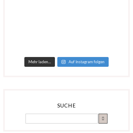
Mehr laden…
Auf Instagram folgen
SUCHE