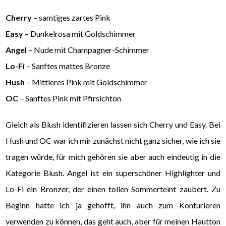
Cherry
– samtiges zartes Pink
Easy
– Dunkelrosa mit Goldschimmer
Angel
– Nude mit Champagner-Schimmer
Lo-Fi
– Sanftes mattes Bronze
Hush
– Mittleres Pink mit Goldschimmer
OC
– Sanftes Pink mit Pfirsichton
Gleich als Blush identifizieren lassen sich Cherry und Easy. Bei
Hush und OC war ich mir zunächst nicht ganz sicher, wie ich sie
tragen würde, für mich gehören sie aber auch eindeutig in die
Kategorie Blush. Angel ist ein superschöner Highlighter und
Lo-Fi ein Bronzer, der einen tollen Sommerteint zaubert. Zu
Beginn hatte ich ja gehofft, ihn auch zum Konturieren
verwenden zu können, das geht auch, aber für meinen Hautton