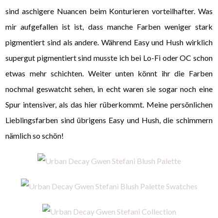
sind aschigere Nuancen beim Konturieren vorteilhafter. Was
mir aufgefallen ist ist, dass manche Farben weniger stark
pigmentiert sind als andere. Während Easy und Hush wirklich
supergut pigmentiert sind musste ich bei Lo-Fi oder OC schon
etwas mehr schichten. Weiter unten könnt ihr die Farben
nochmal geswatcht sehen, in echt waren sie sogar noch eine
Spur intensiver, als das hier rüberkommt. Meine persönlichen
Lieblingsfarben sind übrigens Easy und Hush, die schimmern
nämlich so schön!