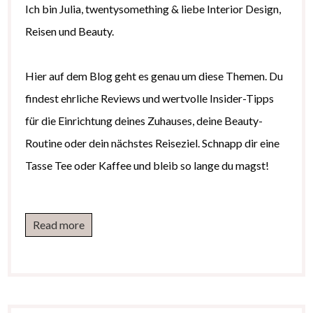
Ich bin Julia, twentysomething & liebe Interior Design,
Reisen und Beauty.
Hier auf dem Blog geht es genau um diese Themen. Du
findest ehrliche Reviews und wertvolle Insider-Tipps
für die Einrichtung deines Zuhauses, deine Beauty-
Routine oder dein nächstes Reiseziel. Schnapp dir eine
Tasse Tee oder Kaffee und bleib so lange du magst!
Read more