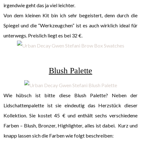
irgendwie geht das ja viel leichter.
Von dem kleinen Kit bin ich sehr begeistert, denn durch die
Spiegel und die “Werkzeugchen” ist es auch wirklich ideal für
unterwegs. Preislich liegt es bei 32 €.
Blush Palette
Wie hübsch ist bitte diese Blush Palette? Neben der
Lidschattenpalette ist sie eindeutig das Herzstück dieser
Kollektion. Sie kostet 45 € und enthält sechs verschiedene
Farben – Blush, Bronzer, Highlighter, alles ist dabei. Kurz und
knapp lassen sich die Farben wie folgt beschreiben: