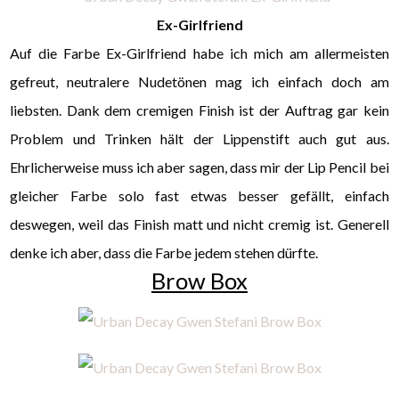
Ex-Girlfriend
Auf die Farbe Ex-Girlfriend habe ich mich am allermeisten
gefreut, neutralere Nudetönen mag ich einfach doch am
liebsten. Dank dem cremigen Finish ist der Auftrag gar kein
Problem und Trinken hält der Lippenstift auch gut aus.
Ehrlicherweise muss ich aber sagen, dass mir der Lip Pencil bei
gleicher Farbe solo fast etwas besser gefällt, einfach
deswegen, weil das Finish matt und nicht cremig ist. Generell
denke ich aber, dass die Farbe jedem stehen dürfte.
Brow Box