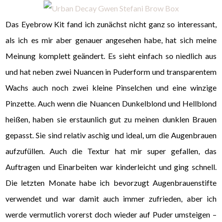
Das Eyebrow Kit fand ich zunächst nicht ganz so interessant,
als ich es mir aber genauer angesehen habe, hat sich meine
Meinung komplett geändert. Es sieht einfach so niedlich aus
und hat neben zwei Nuancen in Puderform und transparentem
Wachs auch noch zwei kleine Pinselchen und eine winzige
Pinzette. Auch wenn die Nuancen Dunkelblond und Hellblond
heißen, haben sie erstaunlich gut zu meinen dunklen Brauen
gepasst. Sie sind relativ aschig und ideal, um die Augenbrauen
aufzufüllen. Auch die Textur hat mir super gefallen, das
Auftragen und Einarbeiten war kinderleicht und ging schnell.
Die letzten Monate habe ich bevorzugt Augenbrauenstifte
verwendet und war damit auch immer zufrieden, aber ich
werde vermutlich vorerst doch wieder auf Puder umsteigen –