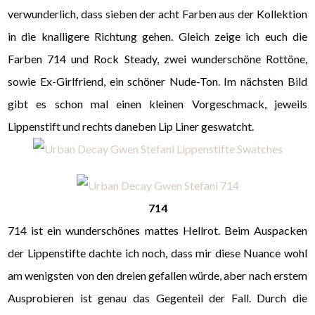
verwunderlich, dass sieben der acht Farben aus der Kollektion
in die knalligere Richtung gehen. Gleich zeige ich euch die
Farben 714 und Rock Steady, zwei wunderschöne Rottöne,
sowie Ex-Girlfriend, ein schöner Nude-Ton. Im nächsten Bild
gibt es schon mal einen kleinen Vorgeschmack, jeweils
Lippenstift und rechts daneben Lip Liner geswatcht.
714
714 ist ein wunderschönes mattes Hellrot. Beim Auspacken
der Lippenstifte dachte ich noch, dass mir diese Nuance wohl
am wenigsten von den dreien gefallen würde, aber nach erstem
Ausprobieren ist genau das Gegenteil der Fall. Durch die