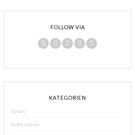
FOLLOW VIA
KATEGORIEN
Beauty
Bullet Journal