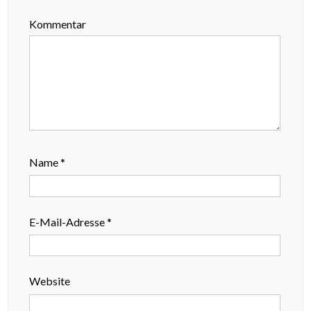
Kommentar
Name
*
E-Mail-Adresse
*
Website