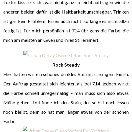
Textur lässt er sich zwar nicht ganz so leicht auftragen wie die
anderen beiden, dafür ist die Haltbarkeit unschlagbar. Trinken
ist gar kein Problem, Essen auch nicht, so lange es nicht allzu
fettig ist. Für mich persönlich ist 714 übrigens die Farbe, die
mich am meisten an Gwen und ihren Stil erinnert.
Rock Steady
Hier hätten wir ein schönes dunkles Rot mit cremigem Finish.
Der Auftrag gestaltet sich leichter, als bei 714, jedoch wirkt
die Farbe schnell unregelmäßig – man muss sich also etwas
Mühe geben. Toll finde ich den Stain, der selbst nach Essen
noch bleibt, denn so hat man länger etwas von der schönen
Farbe.