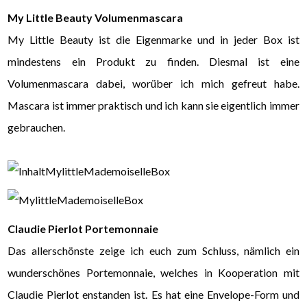
My Little Beauty Volumenmascara
My Little Beauty ist die Eigenmarke und in jeder Box ist
mindestens ein Produkt zu finden. Diesmal ist eine
Volumenmascara dabei, worüber ich mich gefreut habe.
Mascara ist immer praktisch und ich kann sie eigentlich immer
gebrauchen.
Claudie Pierlot Portemonnaie
Das allerschönste zeige ich euch zum Schluss, nämlich ein
wunderschönes Portemonnaie, welches in Kooperation mit
Claudie Pierlot enstanden ist. Es hat eine Envelope-Form und