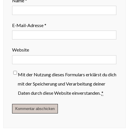
Name
*
E-Mail-Adresse
*
Website
Mit der Nutzung dieses Formulars erklärst du dich
mit der Speicherung und Verarbeitung deiner
Daten durch diese Website einverstanden.
*