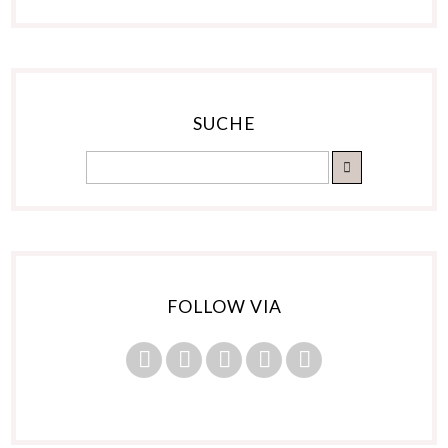
SUCHE
FOLLOW VIA