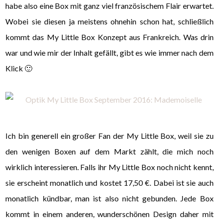
habe also eine Box mit ganz viel französischem Flair erwartet.
Wobei sie diesen ja meistens ohnehin schon hat, schließlich
kommt das My Little Box Konzept aus Frankreich. Was drin
war und wie mir der Inhalt gefällt, gibt es wie immer nach dem
Klick 🙂
Ich bin generell ein großer Fan der My Little Box, weil sie zu
den wenigen Boxen auf dem Markt zählt, die mich noch
wirklich interessieren. Falls ihr My Little Box noch nicht kennt,
sie erscheint monatlich und kostet 17,50 €. Dabei ist sie auch
monatlich kündbar, man ist also nicht gebunden. Jede Box
kommt in einem anderen, wunderschönen Design daher mit