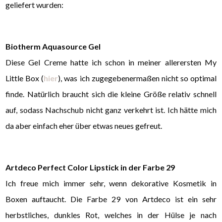
geliefert wurden:
Biotherm Aquasource Gel
Diese Gel Creme hatte ich schon in meiner allerersten My
Little Box (
hier
), was ich zugegebenermaßen nicht so optimal
finde. Natürlich braucht sich die kleine Größe relativ schnell
auf, sodass Nachschub nicht ganz verkehrt ist. Ich hätte mich
da aber einfach eher über etwas neues gefreut.
Artdeco Perfect Color Lipstick in der Farbe 29
Ich freue mich immer sehr, wenn dekorative Kosmetik in
Boxen auftaucht. Die Farbe 29 von Artdeco ist ein sehr
herbstliches, dunkles Rot, welches in der Hülse je nach