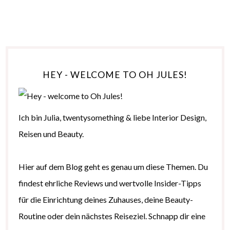
HEY - WELCOME TO OH JULES!
Ich bin Julia, twentysomething & liebe Interior Design,
Reisen und Beauty.
Hier auf dem Blog geht es genau um diese Themen. Du
findest ehrliche Reviews und wertvolle Insider-Tipps
für die Einrichtung deines Zuhauses, deine Beauty-
Routine oder dein nächstes Reiseziel. Schnapp dir eine