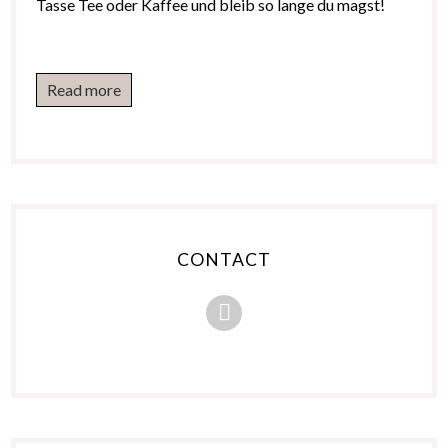
Tasse Tee oder Kaffee und bleib so lange du magst!
Read more
CONTACT