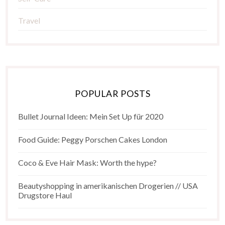
Travel
POPULAR POSTS
Bullet Journal Ideen: Mein Set Up für 2020
Food Guide: Peggy Porschen Cakes London
Coco & Eve Hair Mask: Worth the hype?
Beautyshopping in amerikanischen Drogerien // USA
Drugstore Haul