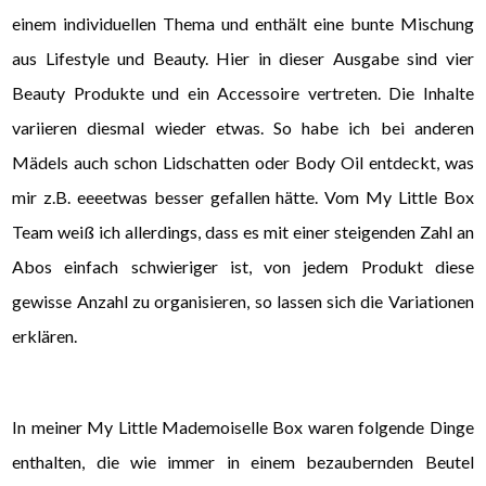
einem individuellen Thema und enthält eine bunte Mischung
aus Lifestyle und Beauty. Hier in dieser Ausgabe sind vier
Beauty Produkte und ein Accessoire vertreten. Die Inhalte
variieren diesmal wieder etwas. So habe ich bei anderen
Mädels auch schon Lidschatten oder Body Oil entdeckt, was
mir z.B. eeeetwas besser gefallen hätte. Vom My Little Box
Team weiß ich allerdings, dass es mit einer steigenden Zahl an
Abos einfach schwieriger ist, von jedem Produkt diese
gewisse Anzahl zu organisieren, so lassen sich die Variationen
erklären.
In meiner My Little Mademoiselle Box waren folgende Dinge
enthalten, die wie immer in einem bezaubernden Beutel