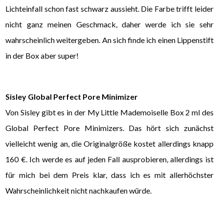
Lichteinfall schon fast schwarz aussieht. Die Farbe trifft leider
nicht ganz meinen Geschmack, daher werde ich sie sehr
wahrscheinlich weitergeben. An sich finde ich einen Lippenstift
in der Box aber super!
Sisley Global Perfect Pore Minimizer
Von Sisley gibt es in der My Little Mademoiselle Box 2 ml des
Global Perfect Pore Minimizers. Das hört sich zunächst
vielleicht wenig an, die Originalgröße kostet allerdings knapp
160 €. Ich werde es auf jeden Fall ausprobieren, allerdings ist
für mich bei dem Preis klar, dass ich es mit allerhöchster
Wahrscheinlichkeit nicht nachkaufen würde.