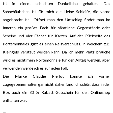
ist in einem schlichten Dunkelblau gehalten. Das
Sahnehäubchen ist für mich die kleine Schleife, die vorne
angebracht ist. Öffnet man den Umschlag findet man im
Inneren ein großes Fach für sämtliche Gegenstände oder
Scheine und vier Fächer für Karten. Auf der Rückseite des
Portemonnaies gibt es einen Reisverschluss, in welchem z.B.
Kleingeld verstaut werden kann. Da ich mehr Platz brauche
wird es nicht mein Portemonnaie für den Alltag werden, aber
verwenden werde ich es auf jeden Fall.
Die Marke Claudie Pierlot kannte ich vorher
zugegebenermaßen gar nicht, daher fand ich schön, dass in der
Box auch ein 30 % Rabatt Gutschein für den Onlineshop
enthalten war.