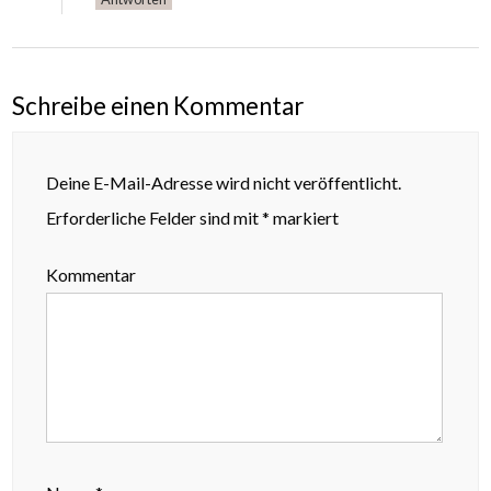
Schreibe einen Kommentar
Deine E-Mail-Adresse wird nicht veröffentlicht.
Erforderliche Felder sind mit
*
markiert
Kommentar