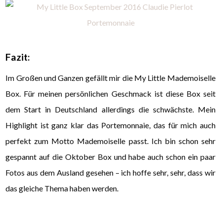
Fazit:
Im Großen und Ganzen gefällt mir die My Little Mademoiselle
Box. Für meinen persönlichen Geschmack ist diese Box seit
dem Start in Deutschland allerdings die schwächste. Mein
Highlight ist ganz klar das Portemonnaie, das für mich auch
perfekt zum Motto Mademoiselle passt. Ich bin schon sehr
gespannt auf die Oktober Box und habe auch schon ein paar
Fotos aus dem Ausland gesehen – ich hoffe sehr, sehr, dass wir
das gleiche Thema haben werden.