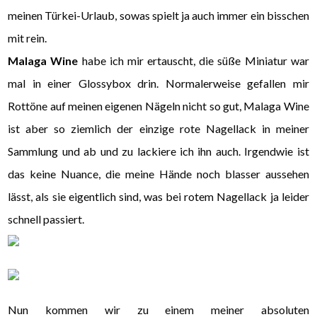
meinen Türkei-Urlaub, sowas spielt ja auch immer ein bisschen
mit rein.
Malaga Wine
habe ich mir ertauscht, die süße Miniatur war
mal in einer Glossybox drin. Normalerweise gefallen mir
Rottöne auf meinen eigenen Nägeln nicht so gut, Malaga Wine
ist aber so ziemlich der einzige rote Nagellack in meiner
Sammlung und ab und zu lackiere ich ihn auch. Irgendwie ist
das keine Nuance, die meine Hände noch blasser aussehen
lässt, als sie eigentlich sind, was bei rotem Nagellack ja leider
schnell passiert.
Nun kommen wir zu einem meiner absoluten