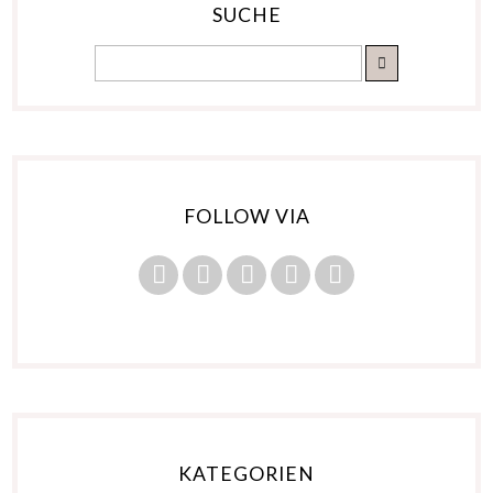
SUCHE
FOLLOW VIA
KATEGORIEN