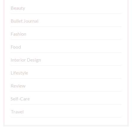
Beauty
Bullet Journal
Fashion
Food
Interior Design
Lifestyle
Review
Self-Care
Travel