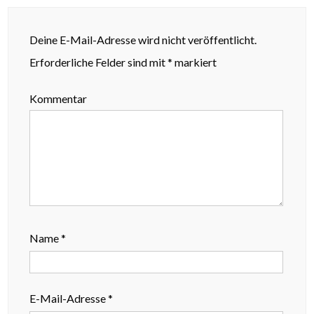
Deine E-Mail-Adresse wird nicht veröffentlicht.
Erforderliche Felder sind mit
*
markiert
Kommentar
Name
*
E-Mail-Adresse
*