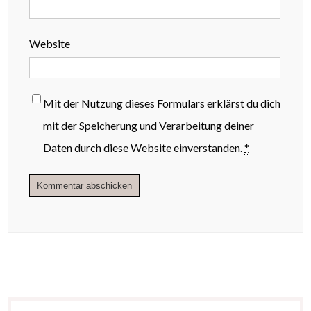
Website
Mit der Nutzung dieses Formulars erklärst du dich
mit der Speicherung und Verarbeitung deiner
Daten durch diese Website einverstanden.
*