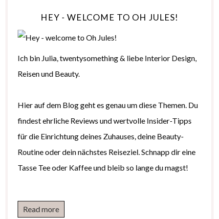
HEY - WELCOME TO OH JULES!
Ich bin Julia, twentysomething & liebe Interior Design,
Reisen und Beauty.
Hier auf dem Blog geht es genau um diese Themen. Du
findest ehrliche Reviews und wertvolle Insider-Tipps
für die Einrichtung deines Zuhauses, deine Beauty-
Routine oder dein nächstes Reiseziel. Schnapp dir eine
Tasse Tee oder Kaffee und bleib so lange du magst!
Read more