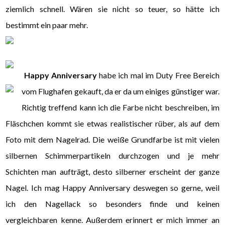
ziemlich schnell. Wären sie nicht so teuer, so hätte ich
bestimmt ein paar mehr.
Happy Anniversary
habe ich mal im Duty Free Bereich
vom Flughafen gekauft, da er da um einiges günstiger war.
Richtig treffend kann ich die Farbe nicht beschreiben, im
Fläschchen kommt sie etwas realistischer rüber, als auf dem
Foto mit dem Nagelrad. Die weiße Grundfarbe ist mit vielen
silbernen Schimmerpartikeln durchzogen und je mehr
Schichten man aufträgt, desto silberner erscheint der ganze
Nagel. Ich mag Happy Anniversary deswegen so gerne, weil
ich den Nagellack so besonders finde und keinen
vergleichbaren kenne. Außerdem erinnert er mich immer an