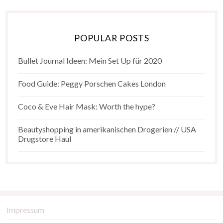
POPULAR POSTS
Bullet Journal Ideen: Mein Set Up für 2020
Food Guide: Peggy Porschen Cakes London
Coco & Eve Hair Mask: Worth the hype?
Beautyshopping in amerikanischen Drogerien // USA
Drugstore Haul
Impressum