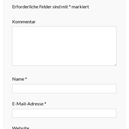
Erforderliche Felder sind mit
*
markiert
Kommentar
Name
*
E-Mail-Adresse
*
Website