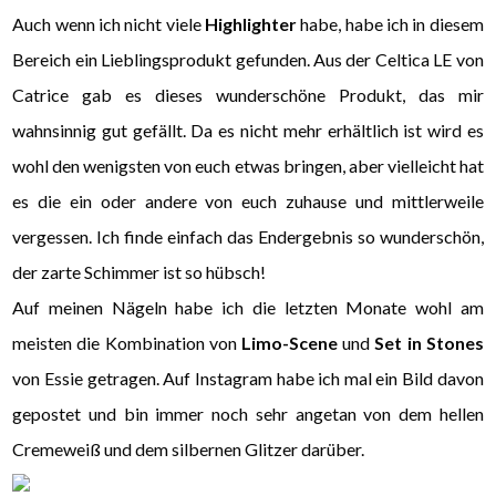
Auch wenn ich nicht viele
Highlighter
habe, habe ich in diesem
Bereich ein Lieblingsprodukt gefunden. Aus der Celtica LE von
Catrice gab es dieses wunderschöne Produkt, das mir
wahnsinnig gut gefällt. Da es nicht mehr erhältlich ist wird es
wohl den wenigsten von euch etwas bringen, aber vielleicht hat
es die ein oder andere von euch zuhause und mittlerweile
vergessen. Ich finde einfach das Endergebnis so wunderschön,
der zarte Schimmer ist so hübsch!
Auf meinen Nägeln habe ich die letzten Monate wohl am
meisten die Kombination von
Limo-Scene
und
Set in Stones
von Essie getragen. Auf Instagram habe ich mal ein Bild davon
gepostet und bin immer noch sehr angetan von dem hellen
Cremeweiß und dem silbernen Glitzer darüber.