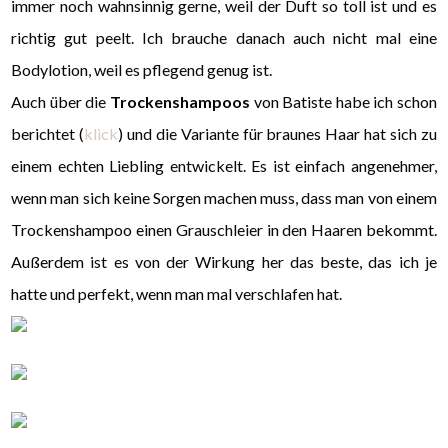
immer noch wahnsinnig gerne, weil der Duft so toll ist und es
richtig gut peelt. Ich brauche danach auch nicht mal eine
Bodylotion, weil es pflegend genug ist.
Auch über die
Trockenshampoos
von Batiste habe ich schon
berichtet (
klick
) und die Variante für braunes Haar hat sich zu
einem echten Liebling entwickelt. Es ist einfach angenehmer,
wenn man sich keine Sorgen machen muss, dass man von einem
Trockenshampoo einen Grauschleier in den Haaren bekommt.
Außerdem ist es von der Wirkung her das beste, das ich je
hatte und perfekt, wenn man mal verschlafen hat.