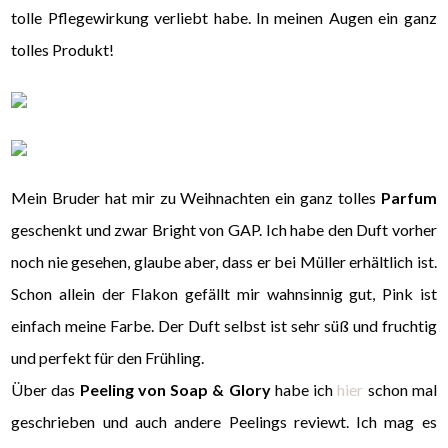
tolle Pflegewirkung verliebt habe. In meinen Augen ein ganz
tolles Produkt!
Mein Bruder hat mir zu Weihnachten ein ganz tolles
Parfum
geschenkt und zwar Bright von GAP. Ich habe den Duft vorher
noch nie gesehen, glaube aber, dass er bei Müller erhältlich ist.
Schon allein der Flakon gefällt mir wahnsinnig gut, Pink ist
einfach meine Farbe. Der Duft selbst ist sehr süß und fruchtig
und perfekt für den Frühling.
Über das
Peeling von Soap & Glory
habe ich
hier
schon mal
geschrieben und auch andere Peelings reviewt. Ich mag es