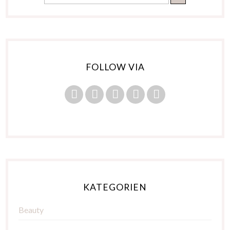
FOLLOW VIA
KATEGORIEN
Beauty