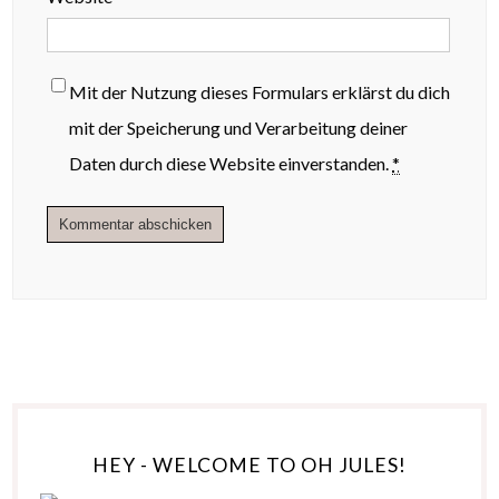
Mit der Nutzung dieses Formulars erklärst du dich
mit der Speicherung und Verarbeitung deiner
Daten durch diese Website einverstanden.
*
HEY - WELCOME TO OH JULES!