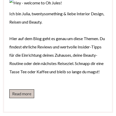
Ich bin Julia, twentysomething & liebe Interior Design,
Reisen und Beauty.
Hier auf dem Blog geht es genau um diese Themen. Du
findest ehrliche Reviews und wertvolle Insider-Tipps
für die Einrichtung deines Zuhauses, deine Beauty-
Routine oder dein nächstes Reiseziel. Schnapp dir eine
Tasse Tee oder Kaffee und bleib so lange du magst!
Read more