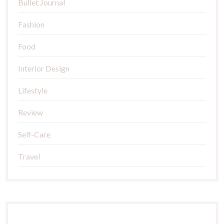
Bullet Journal
Fashion
Food
Interior Design
Lifestyle
Review
Self-Care
Travel