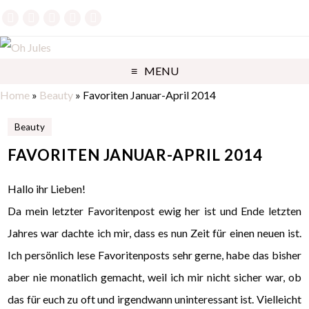
MENU
Home
»
Beauty
»
Favoriten Januar-April 2014
Beauty
FAVORITEN JANUAR-APRIL 2014
Hallo ihr Lieben!
Da mein letzter Favoritenpost ewig her ist und Ende letzten
Jahres war dachte ich mir, dass es nun Zeit für einen neuen ist.
Ich persönlich lese Favoritenposts sehr gerne, habe das bisher
aber nie monatlich gemacht, weil ich mir nicht sicher war, ob
das für euch zu oft und irgendwann uninteressant ist. Vielleicht