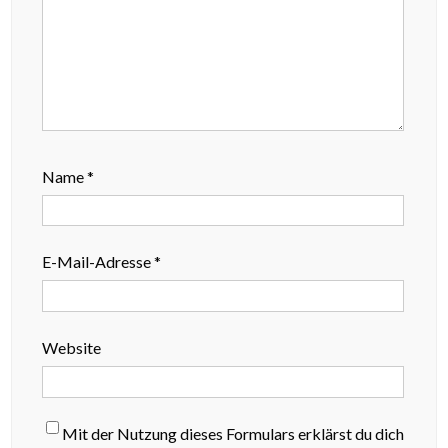
Name
*
E-Mail-Adresse
*
Website
Mit der Nutzung dieses Formulars erklärst du dich