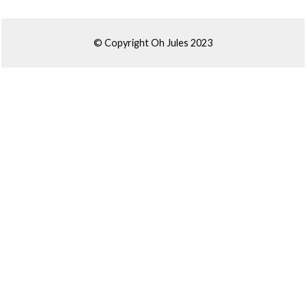
© Copyright Oh Jules 2023