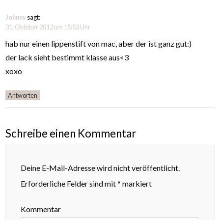
Johnny
sagt:
31. Oktober 2012 um 15:53 Uhr
hab nur einen lippenstift von mac, aber der ist ganz gut:)
der lack sieht bestimmt klasse aus<3
xoxo
Antworten
Schreibe einen Kommentar
Deine E-Mail-Adresse wird nicht veröffentlicht.
Erforderliche Felder sind mit
*
markiert
Kommentar