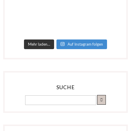
Mehr laden…
Auf Instagram folgen
SUCHE