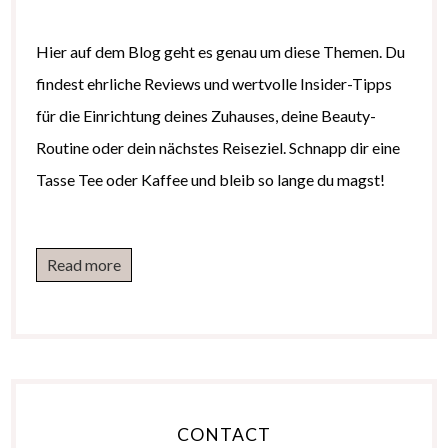
Hier auf dem Blog geht es genau um diese Themen. Du
findest ehrliche Reviews und wertvolle Insider-Tipps
für die Einrichtung deines Zuhauses, deine Beauty-
Routine oder dein nächstes Reiseziel. Schnapp dir eine
Tasse Tee oder Kaffee und bleib so lange du magst!
Read more
CONTACT