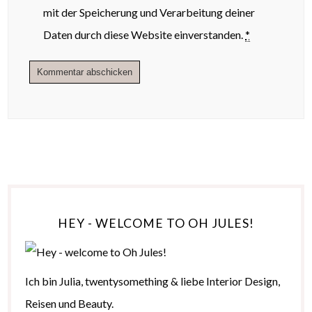
mit der Speicherung und Verarbeitung deiner
Daten durch diese Website einverstanden.
*
HEY - WELCOME TO OH JULES!
Ich bin Julia, twentysomething & liebe Interior Design,
Reisen und Beauty.