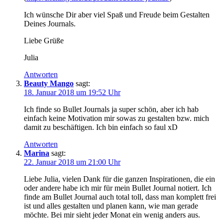
Ich wünsche Dir aber viel Spaß und Freude beim Gestalten
Deines Journals.
Liebe Grüße
Julia
Antworten
Beauty Mango
sagt:
18. Januar 2018 um 19:52 Uhr
Ich finde so Bullet Journals ja super schön, aber ich hab
einfach keine Motivation mir sowas zu gestalten bzw. mich
damit zu beschäftigen. Ich bin einfach so faul xD
Antworten
Marina
sagt:
22. Januar 2018 um 21:00 Uhr
Liebe Julia, vielen Dank für die ganzen Inspirationen, die ein
oder andere habe ich mir für mein Bullet Journal notiert. Ich
finde am Bullet Journal auch total toll, dass man komplett frei
ist und alles gestalten und planen kann, wie man gerade
möchte. Bei mir sieht jeder Monat ein wenig anders aus.