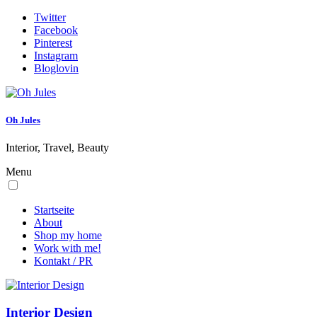
Twitter
Facebook
Pinterest
Instagram
Bloglovin
Oh Jules
Interior, Travel, Beauty
Menu
Startseite
About
Shop my home
Work with me!
Kontakt / PR
Interior Design