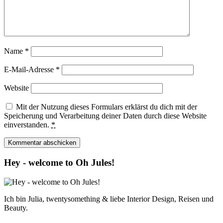
Name
*
E-Mail-Adresse
*
Website
Mit der Nutzung dieses Formulars erklärst du dich mit der
Speicherung und Verarbeitung deiner Daten durch diese Website
einverstanden.
*
Hey - welcome to Oh Jules!
Ich bin Julia, twentysomething & liebe Interior Design, Reisen und
Beauty.