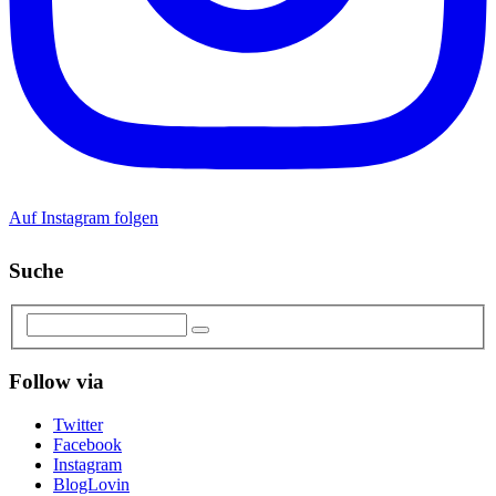
Auf Instagram folgen
Suche
Follow via
Twitter
Facebook
Instagram
BlogLovin