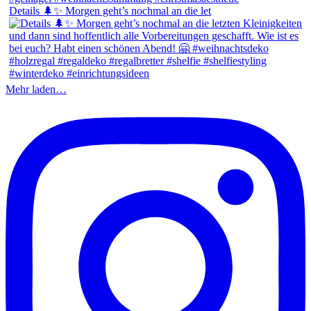
Details 🌲✨ Morgen geht’s nochmal an die let
Mehr laden…