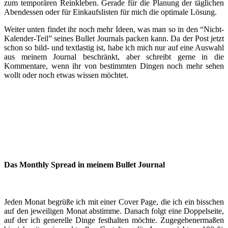
zum temporären Reinkleben. Gerade für die Planung der täglichen
Abendessen oder für Einkaufslisten für mich die optimale Lösung.
Weiter unten findet ihr noch mehr Ideen, was man so in den “Nicht-
Kalender-Teil” seines Bullet Journals packen kann. Da der Post jetzt
schon so bild- und textlastig ist, habe ich mich nur auf eine Auswahl
aus meinem Journal beschränkt, aber schreibt gerne in die
Kommentare, wenn ihr von bestimmten Dingen noch mehr sehen
wollt oder noch etwas wissen möchtet.
Das Monthly Spread in meinem Bullet
Journal
Jeden Monat begrüße ich mit einer Cover Page, die ich ein bisschen
auf den jeweiligen Monat abstimme. Danach folgt eine Doppelseite,
auf der ich generelle Dinge festhalten möchte. Zugegebenermaßen