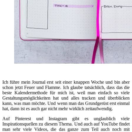
Ich führe mein Journal erst seit einer knappen Woche und bin aber
schon jetzt Feuer und Flamme. Ich glaube tatsächlich, dass das die
beste Kalendermethode für mich ist, weil man einfach so viele
Gestaltungsmöglichkeiten hat und alles tracken und überblicken
kann, was man möchte. Und wenn man das Grundgerüst erst einmal
hat, dann ist es auch gar nicht mehr wirklich zeitaufwendig.
Auf Pinterest und Instagram gibt es unglaublich viele
Inspirationsquellen zu diesem Thema. Und auch auf YouTube findet
man sehr viele Videos, die das ganze zum Teil auch noch mit