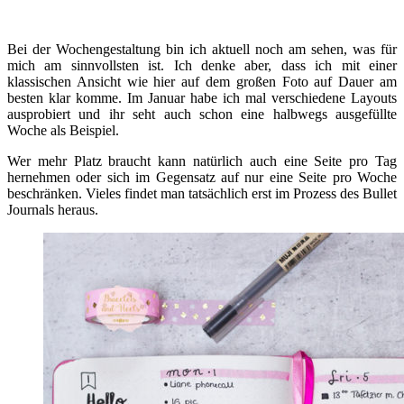
Bei der Wochengestaltung bin ich aktuell noch am sehen, was für
mich am sinnvollsten ist. Ich denke aber, dass ich mit einer
klassischen Ansicht wie hier auf dem großen Foto auf Dauer am
besten klar komme. Im Januar habe ich mal verschiedene Layouts
ausprobiert und ihr seht auch schon eine halbwegs ausgefüllte
Woche als Beispiel.
Wer mehr Platz braucht kann natürlich auch eine Seite pro Tag
hernehmen oder sich im Gegensatz auf nur eine Seite pro Woche
beschränken. Vieles findet man tatsächlich erst im Prozess des Bullet
Journals heraus.