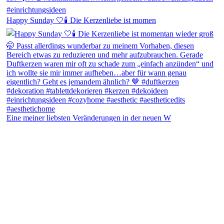
Happy Sunday 🤍🕯️ Die Kerzenliebe ist momen
Eine meiner liebsten Veränderungen in der neuen W