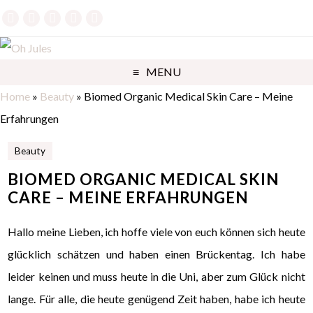
MENU
Home
»
Beauty
»
Biomed Organic Medical Skin Care – Meine
Erfahrungen
Beauty
BIOMED ORGANIC MEDICAL SKIN
CARE – MEINE ERFAHRUNGEN
Hallo meine Lieben, ich hoffe viele von euch können sich heute
glücklich schätzen und haben einen Brückentag. Ich habe
leider keinen und muss heute in die Uni, aber zum Glück nicht
lange. Für alle, die heute genügend Zeit haben, habe ich heute