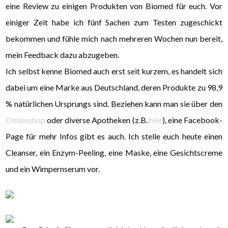
eine Review zu einigen Produkten von Biomed für euch. Vor
einiger Zeit habe ich fünf Sachen zum Testen zugeschickt
bekommen und fühle mich nach mehreren Wochen nun bereit,
mein Feedback dazu abzugeben.
Ich selbst kenne Biomed auch erst seit kurzem, es handelt sich
dabei um eine Marke aus Deutschland, deren Produkte zu 98,9
% natürlichen Ursprungs sind. Beziehen kann man sie über den
Onlineshop
oder diverse Apotheken (z.B.
hier
), eine Facebook-
Page für mehr Infos gibt es auch. Ich stelle euch heute einen
Cleanser, ein Enzym-Peeling, eine Maske, eine Gesichtscreme
und ein Wimpernserum vor.