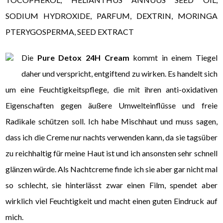
SODIUM HYDROXIDE, PARFUM, DEXTRIN, MORINGA
PTERYGOSPERMA, SEED EXTRACT
Die
Pure Detox 24H Cream
kommt in einem Tiegel
daher und verspricht, entgiftend zu wirken. Es handelt sich
um eine Feuchtigkeitspflege, die mit ihren anti-oxidativen
Eigenschaften gegen äußere Umwelteinflüsse und freie
Radikale schützen soll. Ich habe Mischhaut und muss sagen,
dass ich die Creme nur nachts verwenden kann, da sie tagsüber
zu reichhaltig für meine Haut ist und ich ansonsten sehr schnell
glänzen würde. Als Nachtcreme finde ich sie aber gar nicht mal
so schlecht, sie hinterlässt zwar einen Film, spendet aber
wirklich viel Feuchtigkeit und macht einen guten Eindruck auf
mich.