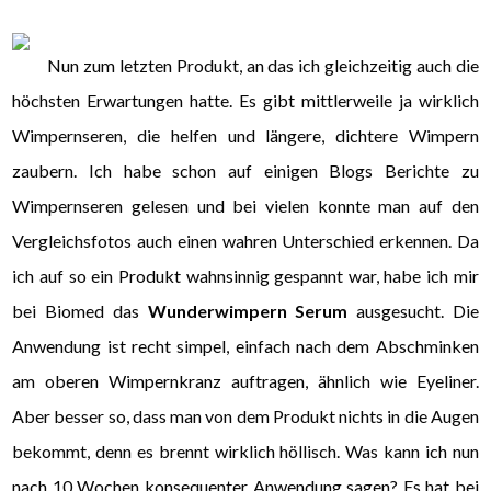
Nun zum letzten Produkt, an das ich gleichzeitig auch die
höchsten Erwartungen hatte. Es gibt mittlerweile ja wirklich
Wimpernseren, die helfen und längere, dichtere Wimpern
zaubern. Ich habe schon auf einigen Blogs Berichte zu
Wimpernseren gelesen und bei vielen konnte man auf den
Vergleichsfotos auch einen wahren Unterschied erkennen. Da
ich auf so ein Produkt wahnsinnig gespannt war, habe ich mir
bei Biomed das
Wunderwimpern Serum
ausgesucht. Die
Anwendung ist recht simpel, einfach nach dem Abschminken
am oberen Wimpernkranz auftragen, ähnlich wie Eyeliner.
Aber besser so, dass man von dem Produkt nichts in die Augen
bekommt, denn es brennt wirklich höllisch. Was kann ich nun
nach 10 Wochen konsequenter Anwendung sagen? Es hat bei