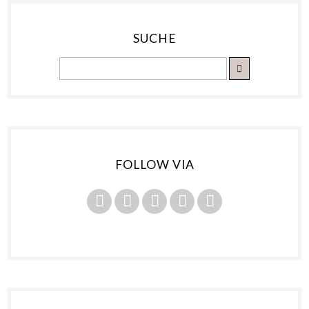
SUCHE
FOLLOW VIA