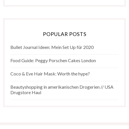
POPULAR POSTS
Bullet Journal Ideen: Mein Set Up für 2020
Food Guide: Peggy Porschen Cakes London
Coco & Eve Hair Mask: Worth the hype?
Beautyshopping in amerikanischen Drogerien // USA
Drugstore Haul