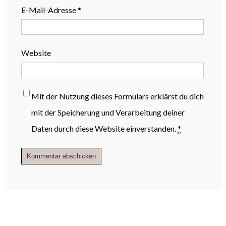
E-Mail-Adresse
*
Website
Mit der Nutzung dieses Formulars erklärst du dich
mit der Speicherung und Verarbeitung deiner
Daten durch diese Website einverstanden.
*