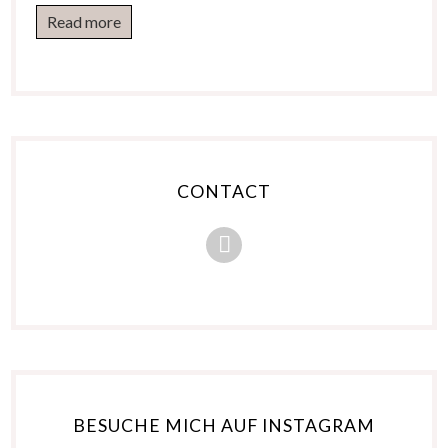
Read more
CONTACT
BESUCHE MICH AUF INSTAGRAM