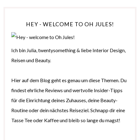
HEY - WELCOME TO OH JULES!
Ich bin Julia, twentysomething & liebe Interior Design,
Reisen und Beauty.
Hier auf dem Blog geht es genau um diese Themen. Du
findest ehrliche Reviews und wertvolle Insider-Tipps
für die Einrichtung deines Zuhauses, deine Beauty-
Routine oder dein nächstes Reiseziel. Schnapp dir eine
Tasse Tee oder Kaffee und bleib so lange du magst!