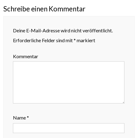
Schreibe einen Kommentar
Deine E-Mail-Adresse wird nicht veröffentlicht.
Erforderliche Felder sind mit
*
markiert
Kommentar
Name
*