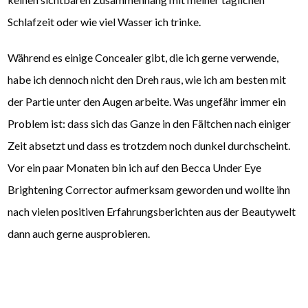
Schlafzeit oder wie viel Wasser ich trinke.
Während es einige Concealer gibt, die ich gerne verwende,
habe ich dennoch nicht den Dreh raus, wie ich am besten mit
der Partie unter den Augen arbeite. Was ungefähr immer ein
Problem ist: dass sich das Ganze in den Fältchen nach einiger
Zeit absetzt und dass es trotzdem noch dunkel durchscheint.
Vor ein paar Monaten bin ich auf den Becca Under Eye
Brightening Corrector aufmerksam geworden und wollte ihn
nach vielen positiven Erfahrungsberichten aus der Beautywelt
dann auch gerne ausprobieren.