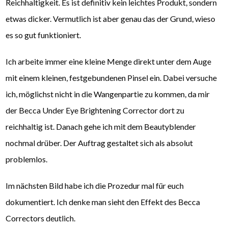
Reichhaltigkeit. Es ist definitiv kein leichtes Produkt, sondern
etwas dicker. Vermutlich ist aber genau das der Grund, wieso
es so gut funktioniert.
Ich arbeite immer eine kleine Menge direkt unter dem Auge
mit einem kleinen, festgebundenen Pinsel ein. Dabei versuche
ich, möglichst nicht in die Wangenpartie zu kommen, da mir
der Becca Under Eye Brightening Corrector dort zu
reichhaltig ist. Danach gehe ich mit dem Beautyblender
nochmal drüber. Der Auftrag gestaltet sich als absolut
problemlos.
Im nächsten Bild habe ich die Prozedur mal für euch
dokumentiert. Ich denke man sieht den Effekt des Becca
Correctors deutlich.