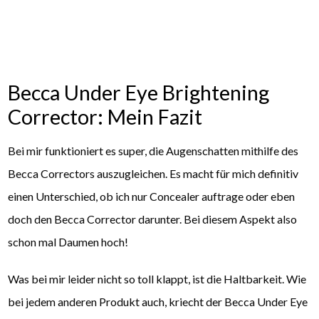
Becca Under Eye Brightening
Corrector: Mein Fazit
Bei mir funktioniert es super, die Augenschatten mithilfe des
Becca Correctors auszugleichen. Es macht für mich definitiv
einen Unterschied, ob ich nur Concealer auftrage oder eben
doch den Becca Corrector darunter. Bei diesem Aspekt also
schon mal Daumen hoch!
Was bei mir leider nicht so toll klappt, ist die Haltbarkeit. Wie
bei jedem anderen Produkt auch, kriecht der Becca Under Eye