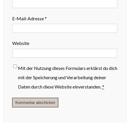
E-Mail-Adresse
*
Website
Mit der Nutzung dieses Formulars erklärst du dich
mit der Speicherung und Verarbeitung deiner
Daten durch diese Website einverstanden.
*