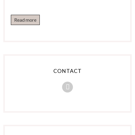
Read more
CONTACT