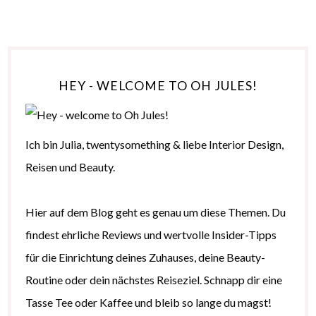
HEY - WELCOME TO OH JULES!
Ich bin Julia, twentysomething & liebe Interior Design,
Reisen und Beauty.
Hier auf dem Blog geht es genau um diese Themen. Du
findest ehrliche Reviews und wertvolle Insider-Tipps
für die Einrichtung deines Zuhauses, deine Beauty-
Routine oder dein nächstes Reiseziel. Schnapp dir eine
Tasse Tee oder Kaffee und bleib so lange du magst!