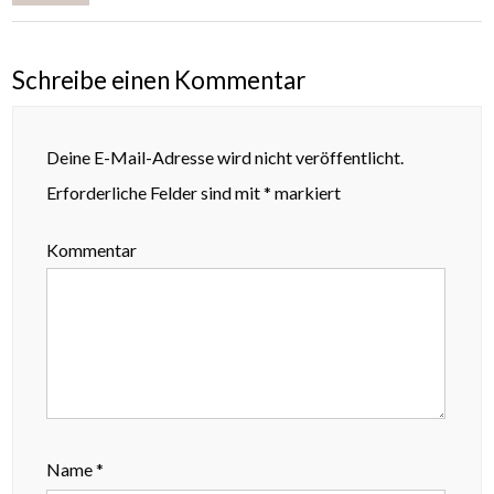
Schreibe einen Kommentar
Deine E-Mail-Adresse wird nicht veröffentlicht.
Erforderliche Felder sind mit
*
markiert
Kommentar
Name
*