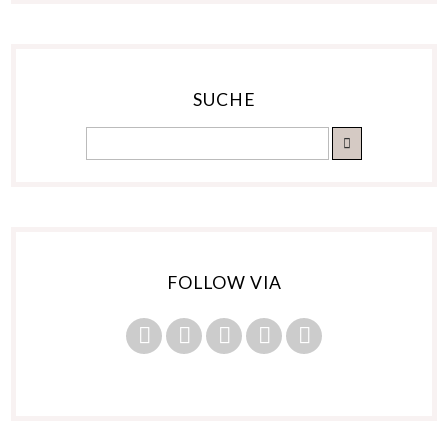
SUCHE
FOLLOW VIA