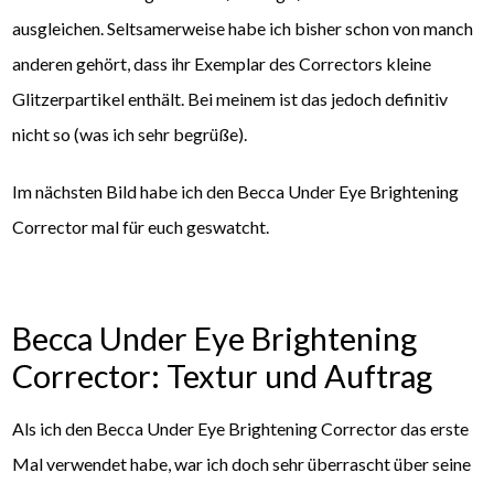
ausgleichen. Seltsamerweise habe ich bisher schon von manch
anderen gehört, dass ihr Exemplar des Correctors kleine
Glitzerpartikel enthält. Bei meinem ist das jedoch definitiv
nicht so (was ich sehr begrüße).
Im nächsten Bild habe ich den Becca Under Eye Brightening
Corrector mal für euch geswatcht.
Becca Under Eye Brightening
Corrector: Textur und Auftrag
Als ich den Becca Under Eye Brightening Corrector das erste
Mal verwendet habe, war ich doch sehr überrascht über seine