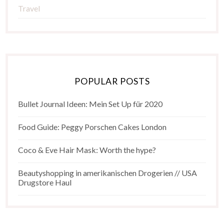
Travel
POPULAR POSTS
Bullet Journal Ideen: Mein Set Up für 2020
Food Guide: Peggy Porschen Cakes London
Coco & Eve Hair Mask: Worth the hype?
Beautyshopping in amerikanischen Drogerien // USA
Drugstore Haul