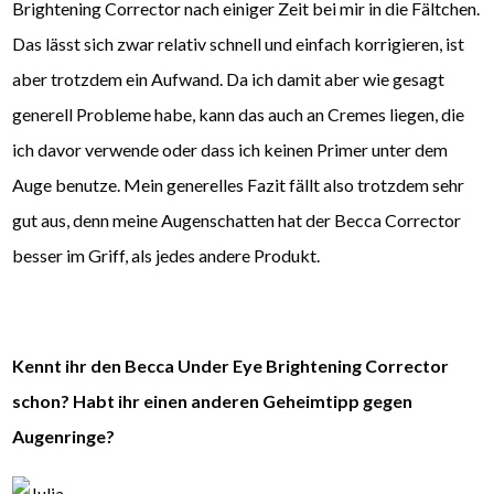
Brightening Corrector nach einiger Zeit bei mir in die Fältchen.
Das lässt sich zwar relativ schnell und einfach korrigieren, ist
aber trotzdem ein Aufwand. Da ich damit aber wie gesagt
generell Probleme habe, kann das auch an Cremes liegen, die
ich davor verwende oder dass ich keinen Primer unter dem
Auge benutze. Mein generelles Fazit fällt also trotzdem sehr
gut aus, denn meine Augenschatten hat der Becca Corrector
besser im Griff, als jedes andere Produkt.
Kennt ihr den Becca Under Eye Brightening Corrector
schon? Habt ihr einen anderen Geheimtipp gegen
Augenringe?