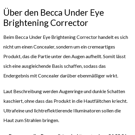
Über den Becca Under Eye
Brightening Corrector
Beim Becca Under Eye Brightening Corrector handelt es sich
nicht um einen Concealer, sondern um ein cremeartiges
Produkt, das die Partie unter den Augen aufhellt. Somit lässt
sich eine ausgleichende Basis schaffen, sodass das
Endergebnis mit Concealer darüber ebenmäßiger wirkt.
Laut Beschreibung werden Augenringe und dunkle Schatten
kaschiert, ohne dass das Produkt in die Hautfältchen kriecht.
Ultrafeine und lichtreflektierende Illuminatoren sollen die
Haut zum Strahlen bringen.