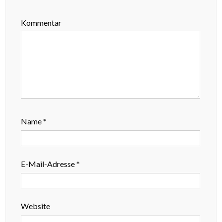
Kommentar
Name
*
E-Mail-Adresse
*
Website