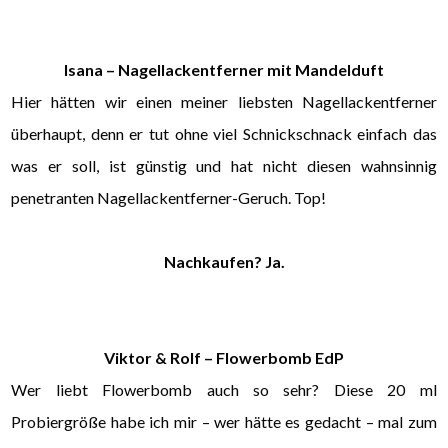
Isana – Nagellackentferner mit Mandelduft
Hier hätten wir einen meiner liebsten Nagellackentferner
überhaupt, denn er tut ohne viel Schnickschnack einfach das
was er soll, ist günstig und hat nicht diesen wahnsinnig
penetranten Nagellackentferner-Geruch. Top!
Nachkaufen? Ja.
Viktor & Rolf – Flowerbomb EdP
Wer liebt Flowerbomb auch so sehr? Diese 20 ml
Probiergröße habe ich mir – wer hätte es gedacht – mal zum