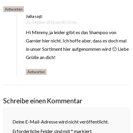
Antworten
Julia
sagt:
25. Oktober 2016 um 00:53 Uhr
Hi Mimmy, ja leider gibt es das Shampoo von
Garnier hier nicht. Ich hoffe aber, dass es doch mal
in unser Sortiment hier aufgenommen wird 🙂 Liebe
Grüße an dich!
Antworten
Schreibe einen Kommentar
Deine E-Mail-Adresse wird nicht veröffentlicht.
Erforderliche Felder sind mit
*
markiert