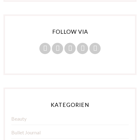
FOLLOW VIA
KATEGORIEN
Beauty
Bullet Journal