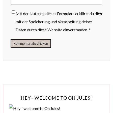
Mit der Nutzung dieses Formulars erklärst du dich
mit der Speicherung und Verarbeitung deiner
Daten durch diese Website einverstanden.
*
HEY - WELCOME TO OH JULES!