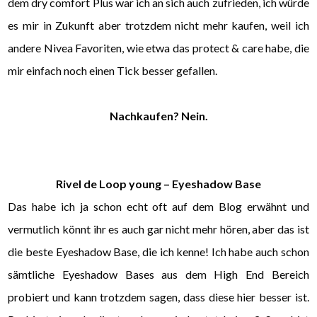
dem dry comfort Plus war ich an sich auch zufrieden, ich würde
es mir in Zukunft aber trotzdem nicht mehr kaufen, weil ich
andere Nivea Favoriten, wie etwa das protect & care habe, die
mir einfach noch einen Tick besser gefallen.
Nachkaufen? Nein.
Rivel de Loop young – Eyeshadow Base
Das habe ich ja schon echt oft auf dem Blog erwähnt und
vermutlich könnt ihr es auch gar nicht mehr hören, aber das ist
die beste Eyeshadow Base, die ich kenne! Ich habe auch schon
sämtliche Eyeshadow Bases aus dem High End Bereich
probiert und kann trotzdem sagen, dass diese hier besser ist.