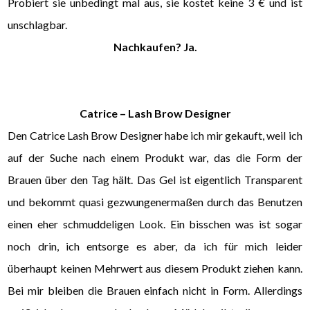
Probiert sie unbedingt mal aus, sie kostet keine 3 € und ist
unschlagbar.
Nachkaufen? Ja.
Catrice – Lash Brow Designer
Den Catrice Lash Brow Designer habe ich mir gekauft, weil ich
auf der Suche nach einem Produkt war, das die Form der
Brauen über den Tag hält. Das Gel ist eigentlich Transparent
und bekommt quasi gezwungenermaßen durch das Benutzen
einen eher schmuddeligen Look. Ein bisschen was ist sogar
noch drin, ich entsorge es aber, da ich für mich leider
überhaupt keinen Mehrwert aus diesem Produkt ziehen kann.
Bei mir bleiben die Brauen einfach nicht in Form. Allerdings