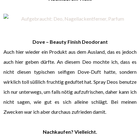
Dove – Beauty Finish Deodorant
Auch hier wieder ein Produkt aus dem Ausland, das es jedoch
auch hier geben dürfte. An diesem Deo mochte ich, dass es
nicht diesen typischen seifigen Dove-Duft hatte, sondern
wirklich toll süßlich fruchtig geduftet hat. Spray Deos benutze
ich nur unterwegs, um falls nötig aufzufrischen, daher kann ich
nicht sagen, wie gut es sich alleine schlägt. Bei meinen
Zwecken war ich aber durchaus zufrieden damit.
Nachkaufen? Vielleicht.