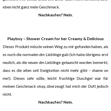
eben nicht ganz mein Geschmack.
Nachkaufen? Nein.
Playboy – Shower Cream for her Creamy & Delicious
Dieses Produkt müsste seinen Weg zu mir gefunden haben, als
es noch die normalen dm Lieblinge gab (ich habe übrigens erst
neulich, als die neuen dm Lieblinge gelauncht wurden bemerkt,
dass es die alten seit Ewigkeiten nicht mehr gibt – shame on
me!). Dieses sehr süße, leicht fruchtige Duschgel war für
meinen Geschmack okay, überzeugt hat mich der Duft jedoch
nicht.
Nachkaufen? Nein.