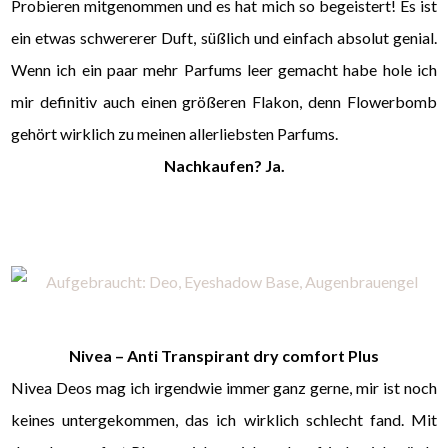
Probieren mitgenommen und es hat mich so begeistert! Es ist
ein etwas schwererer Duft, süßlich und einfach absolut genial.
Wenn ich ein paar mehr Parfums leer gemacht habe hole ich
mir definitiv auch einen größeren Flakon, denn Flowerbomb
gehört wirklich zu meinen allerliebsten Parfums.
Nachkaufen? Ja.
Nivea – Anti Transpirant dry comfort Plus
Nivea Deos mag ich irgendwie immer ganz gerne, mir ist noch
keines untergekommen, das ich wirklich schlecht fand. Mit