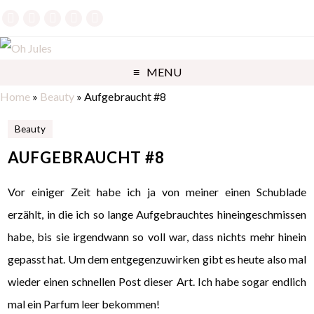
MENU
Home
»
Beauty
»
Aufgebraucht #8
Beauty
AUFGEBRAUCHT #8
Vor einiger Zeit habe ich ja von meiner einen Schublade
erzählt, in die ich so lange Aufgebrauchtes hineingeschmissen
habe, bis sie irgendwann so voll war, dass nichts mehr hinein
gepasst hat. Um dem entgegenzuwirken gibt es heute also mal
wieder einen schnellen Post dieser Art. Ich habe sogar endlich
mal ein Parfum leer bekommen!