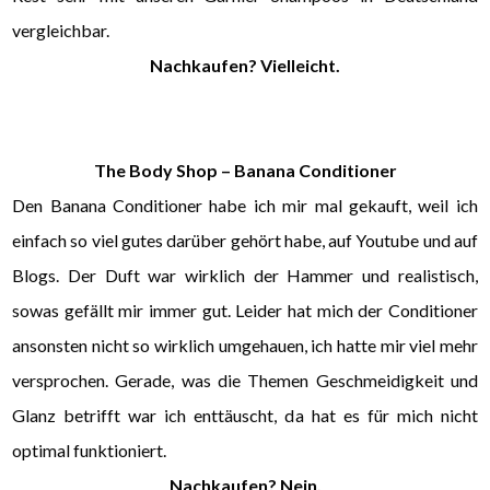
vergleichbar.
Nachkaufen? Vielleicht.
The Body Shop – Banana Conditioner
Den Banana Conditioner habe ich mir mal gekauft, weil ich
einfach so viel gutes darüber gehört habe, auf Youtube und auf
Blogs. Der Duft war wirklich der Hammer und realistisch,
sowas gefällt mir immer gut. Leider hat mich der Conditioner
ansonsten nicht so wirklich umgehauen, ich hatte mir viel mehr
versprochen. Gerade, was die Themen Geschmeidigkeit und
Glanz betrifft war ich enttäuscht, da hat es für mich nicht
optimal funktioniert.
Nachkaufen? Nein.