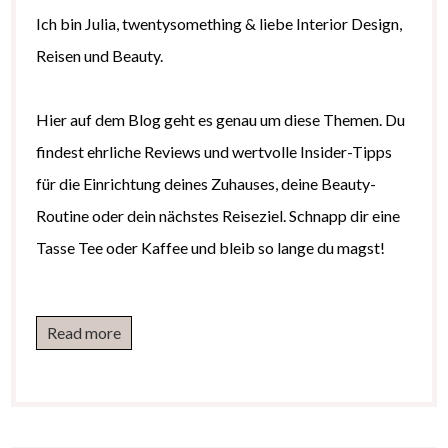
Ich bin Julia, twentysomething & liebe Interior Design,
Reisen und Beauty.
Hier auf dem Blog geht es genau um diese Themen. Du
findest ehrliche Reviews und wertvolle Insider-Tipps
für die Einrichtung deines Zuhauses, deine Beauty-
Routine oder dein nächstes Reiseziel. Schnapp dir eine
Tasse Tee oder Kaffee und bleib so lange du magst!
Read more