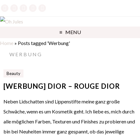
MENU
Home
»
Posts tagged 'Werbung'
WERBUNG
Beauty
[WERBUNG] DIOR – ROUGE DIOR
Neben Lidschatten sind Lippenstifte meine ganz große
Schwäche, wenn es um Kosmetik geht. Ich liebe es, mich durch
alle möglichen Farben, Texturen und Finishes zu probieren und
bin bei Neuheiten immer ganz gespannt, ob das jeweilige