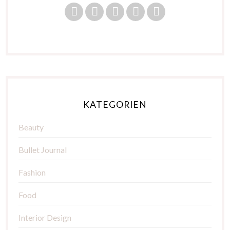
KATEGORIEN
Beauty
Bullet Journal
Fashion
Food
Interior Design