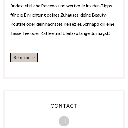
findest ehrliche Reviews und wertvolle Insider-Tipps
für die Einrichtung deines Zuhauses, deine Beauty-
Routine oder dein nächstes Reiseziel. Schnapp dir eine
Tasse Tee oder Kaffee und bleib so lange du magst!
Read more
CONTACT