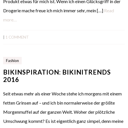
Produkt etwas für mich ist. Wenn ich einen Glücksgriff in der
Drogerie mache freue ich mich immer sehr, mein […]
Read
more…
|
1 COMMENT
Fashion
BIKINSPIRATION: BIKINITRENDS
2016
Seit etwas mehr als einer Woche stehe ich morgens mit einem
fetten Grinsen auf – und ich bin normalerweise der größte
Morgenmuffel auf der ganzen Welt. Woher der plötzliche
Umschwung kommt? Es ist eigentlich ganz simpel, denn meine