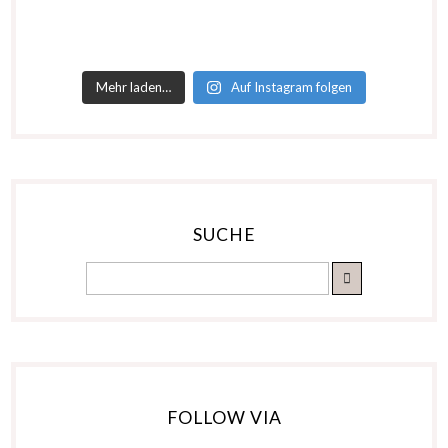
Mehr laden…
Auf Instagram folgen
SUCHE
FOLLOW VIA