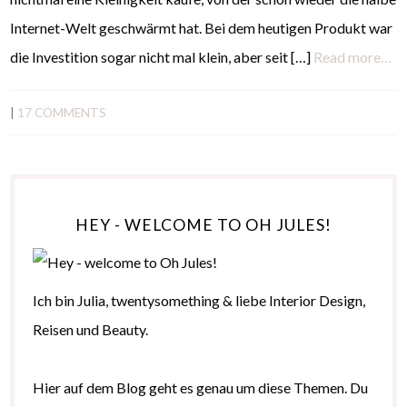
Internet-Welt geschwärmt hat. Bei dem heutigen Produkt war
die Investition sogar nicht mal klein, aber seit […]
Read more…
|
17 COMMENTS
HEY - WELCOME TO OH JULES!
Ich bin Julia, twentysomething & liebe Interior Design,
Reisen und Beauty.
Hier auf dem Blog geht es genau um diese Themen. Du