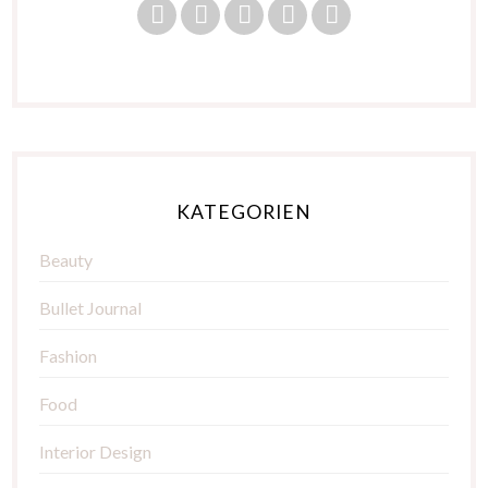
KATEGORIEN
Beauty
Bullet Journal
Fashion
Food
Interior Design