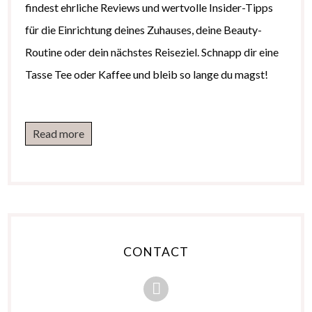
findest ehrliche Reviews und wertvolle Insider-Tipps
für die Einrichtung deines Zuhauses, deine Beauty-
Routine oder dein nächstes Reiseziel. Schnapp dir eine
Tasse Tee oder Kaffee und bleib so lange du magst!
Read more
CONTACT