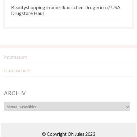
Beautyshopping in amerikanischen Drogerien // USA
Drugstore Haul
Impressum
Datenschutz
ARCHIV
© Copyright Oh Jules 2023