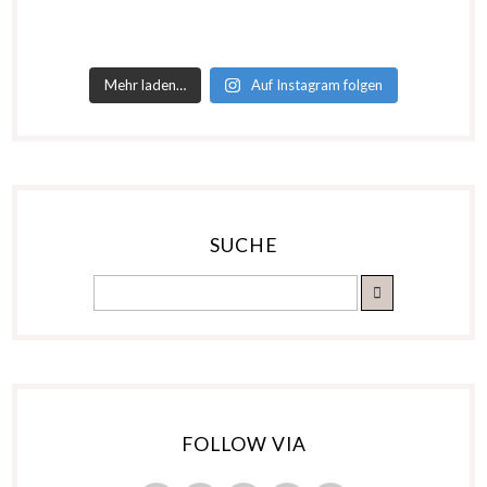
Mehr laden…
Auf Instagram folgen
SUCHE
FOLLOW VIA