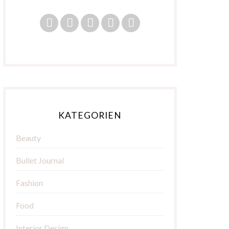
KATEGORIEN
Beauty
Bullet Journal
Fashion
Food
Interior Design