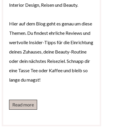
Interior Design, Reisen und Beauty.
Hier auf dem Blog geht es genau um diese
Themen. Du findest ehrliche Reviews und
wertvolle Insider-Tipps für die Einrichtung
deines Zuhauses, deine Beauty-Routine
oder dein nächstes Reiseziel. Schnapp dir
eine Tasse Tee oder Kaffee und bleib so
lange du magst!
Read more